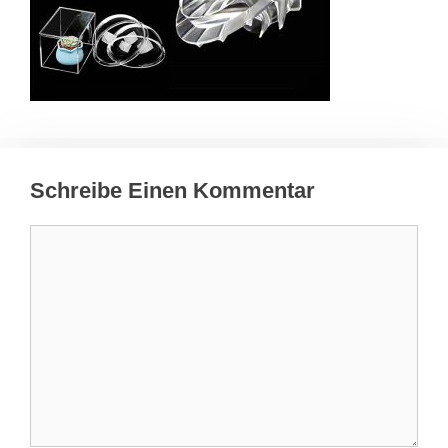
Schreibe Einen Kommentar
Kommentar