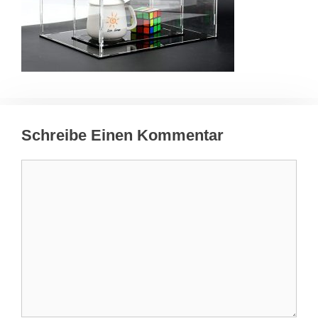
Schreibe Einen Kommentar
Kommentar