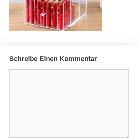
Schreibe Einen Kommentar
Kommentar