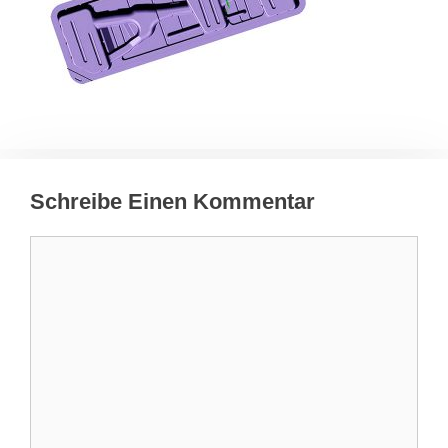
Schreibe Einen Kommentar
Kommentar