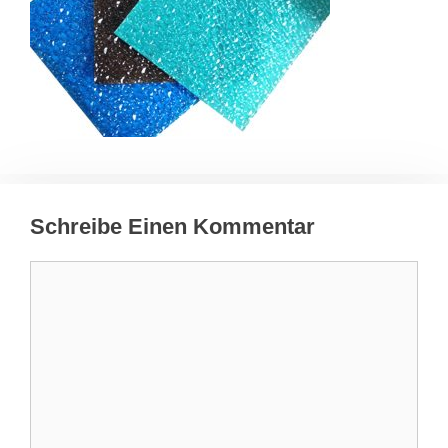
Schreibe Einen Kommentar
Kommentar