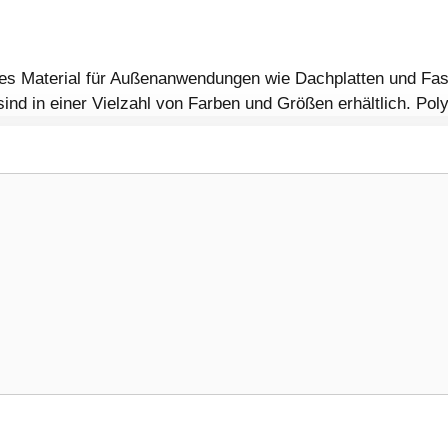
es Material für Außenanwendungen wie Dachplatten und Fass
sind in einer Vielzahl von Farben und Größen erhältlich. Pol