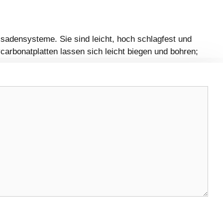
adensysteme. Sie sind leicht, hoch schlagfest und
ycarbonatplatten lassen sich leicht biegen und bohren;