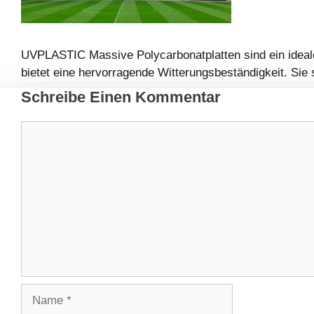
UVPLASTIC Massive Polycarbonatplatten sind ein ideal
bietet eine hervorragende Witterungsbeständigkeit. Sie 
Schreibe Einen Kommentar
Kommentar
Name