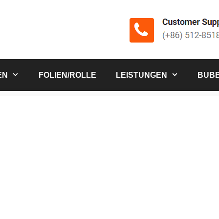
EN
FOLIEN/ROLLE
LEISTUNGEN
BUBB