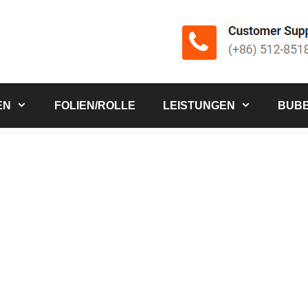
EN
FOLIEN/ROLLE
LEISTUNGEN
BUBB