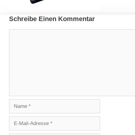
Schreibe Einen Kommentar
Kommentar
Name
E-
Mail-
Adresse