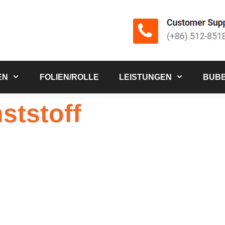
EN
FOLIEN/ROLLE
LEISTUNGEN
BUBB
tstoff