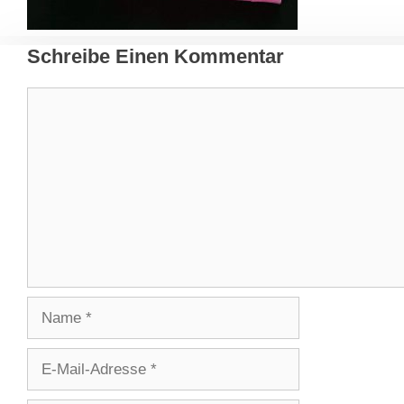
Schreibe Einen Kommentar
Kommentar
Name
E-
Mail-
Adresse