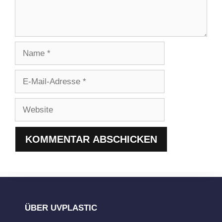
Name
E-
Mail-
Adresse
Website
ÜBER UVPLASTIC