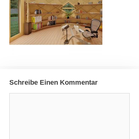
Schreibe Einen Kommentar
Kommentar