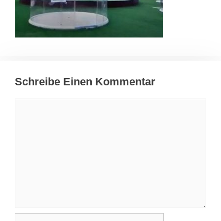
Schreibe Einen Kommentar
Kommentar
Name