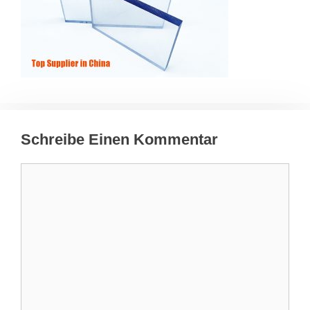
Schreibe Einen Kommentar
Kommentar