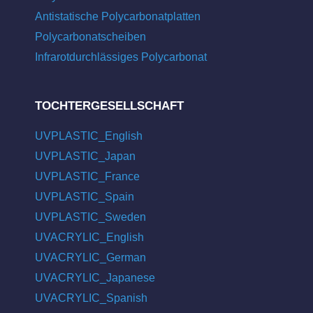
Antistatische Polycarbonatplatten
Polycarbonatscheiben
Infrarotdurchlässiges Polycarbonat
TOCHTERGESELLSCHAFT
UVPLASTIC_English
UVPLASTIC_Japan
UVPLASTIC_France
UVPLASTIC_Spain
UVPLASTIC_Sweden
UVACRYLIC_English
UVACRYLIC_German
UVACRYLIC_Japanese
UVACRYLIC_Spanish