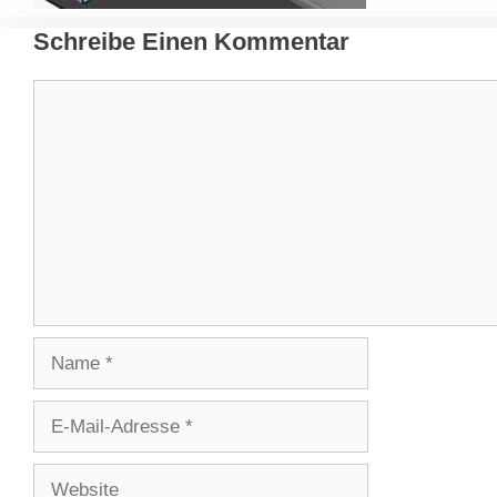
Schreibe Einen Kommentar
Kommentar
Name
E-
Mail-
Adresse
Website