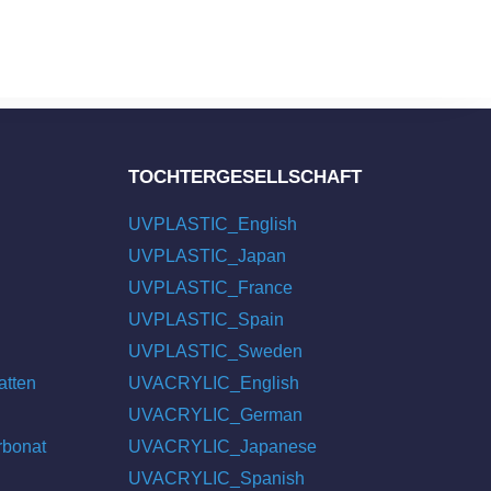
TOCHTERGESELLSCHAFT
UVPLASTIC_English
UVPLASTIC_Japan
UVPLASTIC_France
UVPLASTIC_Spain
UVPLASTIC_Sweden
atten
UVACRYLIC_English
UVACRYLIC_German
rbonat
UVACRYLIC_Japanese
UVACRYLIC_Spanish