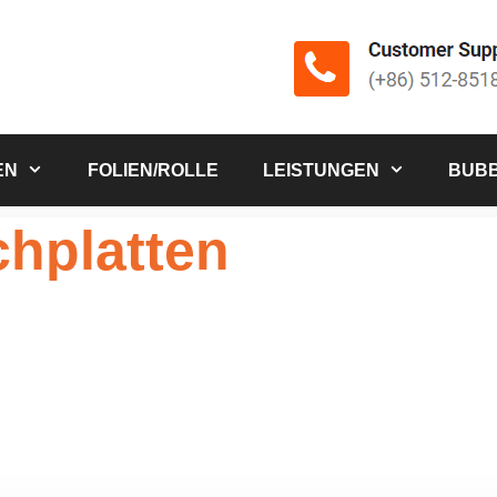
EN
FOLIEN/ROLLE
LEISTUNGEN
BUBB
hplatten