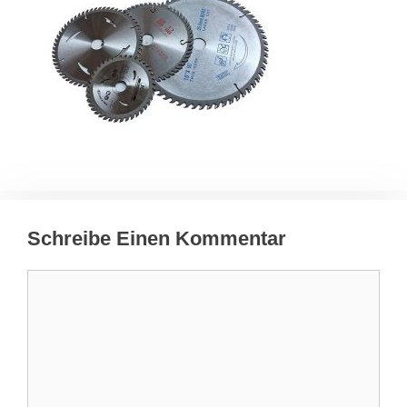
Schreibe Einen Kommentar
Kommentar