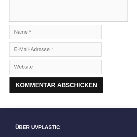
Name
E-
Mail-
Adresse
Website
ÜBER UVPLASTIC