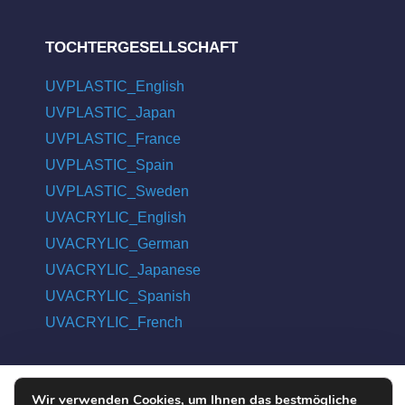
TOCHTERGESELLSCHAFT
UVPLASTIC_English
UVPLASTIC_Japan
UVPLASTIC_France
UVPLASTIC_Spain
UVPLASTIC_Sweden
UVACRYLIC_English
UVACRYLIC_German
UVACRYLIC_Japanese
UVACRYLIC_Spanish
UVACRYLIC_French
Wir verwenden Cookies, um Ihnen das bestmögliche