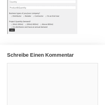
Schreibe Einen Kommentar
Kommentar