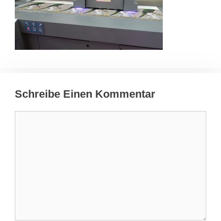
Schreibe Einen Kommentar
Kommentar