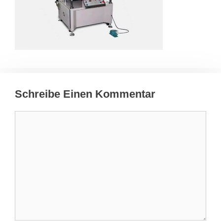
Schreibe Einen Kommentar
Kommentar