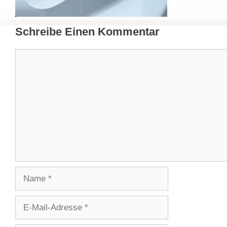
Schreibe Einen Kommentar
Kommentar
Name
E-
Mail-
Adresse