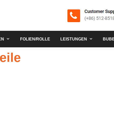
EN
FOLIEN/ROLLE
LEISTUNGEN
BUBB
eile