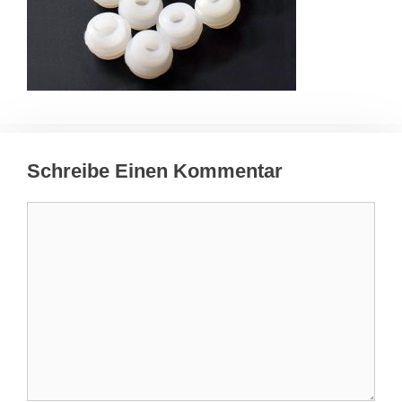
Schreibe Einen Kommentar
Kommentar