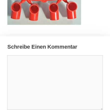
Schreibe Einen Kommentar
Kommentar