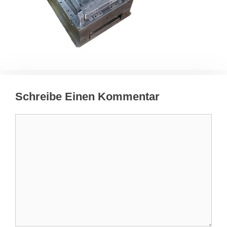
Schreibe Einen Kommentar
Kommentar