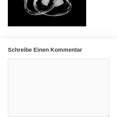
Schreibe Einen Kommentar
Kommentar