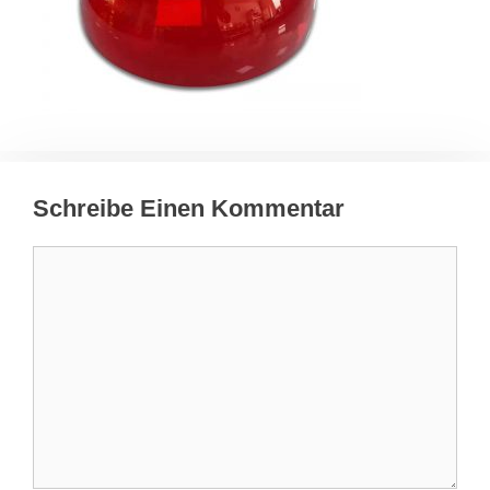
Schreibe Einen Kommentar
Kommentar