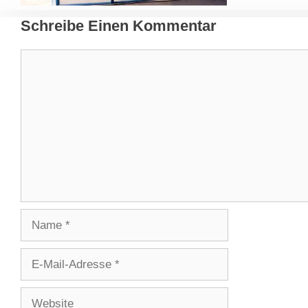
Schreibe Einen Kommentar
Kommentar
Name
E-
Mail-
Adresse
Website