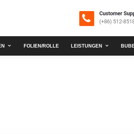
EN
FOLIEN/ROLLE
LEISTUNGEN
BUBB