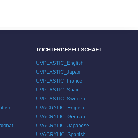
TOCHTERGESELLSCHAFT
UVPLASTIC_English
UVPLASTIC_Japan
UVPLASTIC_France
UVPLASTIC_Spain
UVPLASTIC_Sweden
atten
UVACRYLIC_English
UVACRYLIC_German
rbonat
UVACRYLIC_Japanese
UVACRYLIC_Spanish