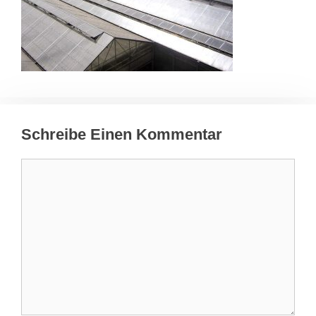
Schreibe Einen Kommentar
Kommentar