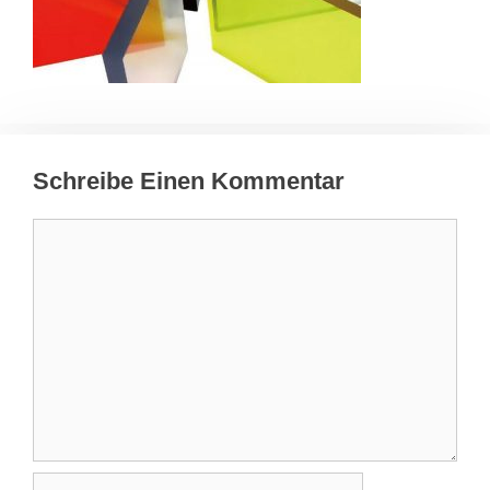
Schreibe Einen Kommentar
Kommentar
Name