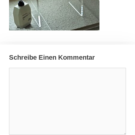
Schreibe Einen Kommentar
Kommentar