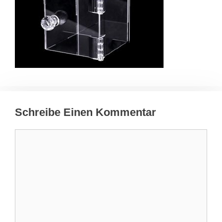
Schreibe Einen Kommentar
Kommentar