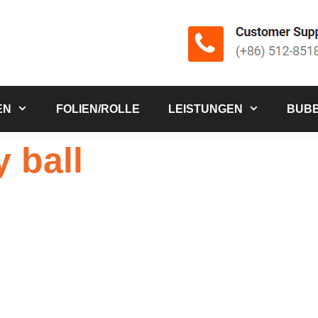
EN
FOLIEN/ROLLE
LEISTUNGEN
BUBB
y ball