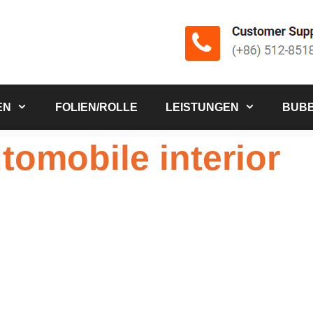
EN
FOLIEN/ROLLE
LEISTUNGEN
BUBB
tomobile interior