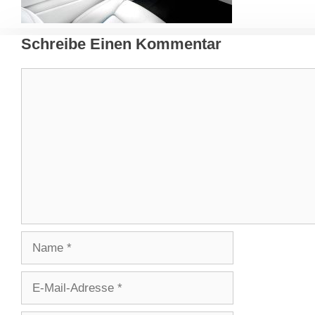
Schreibe Einen Kommentar
Kommentar
Name
E-
Mail-
Adresse