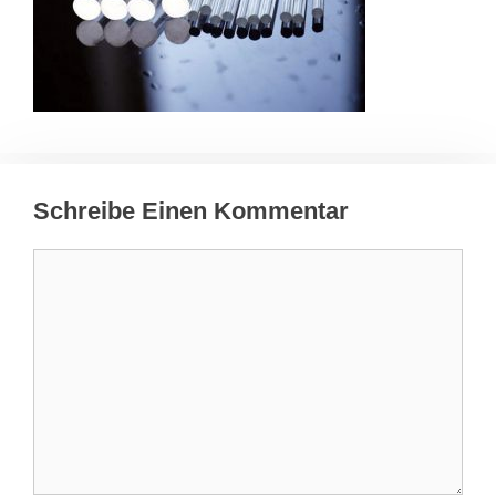
Schreibe Einen Kommentar
Kommentar