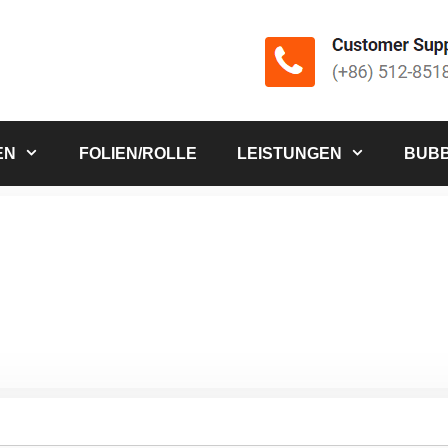
EN
FOLIEN/ROLLE
LEISTUNGEN
BUBB