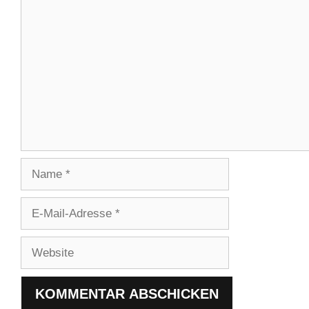
Kommentar
Name
E-
Mail-
Adresse
Website