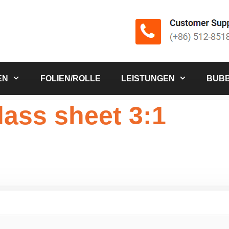
EN
FOLIEN/ROLLE
LEISTUNGEN
BUBB
lass sheet 3:1