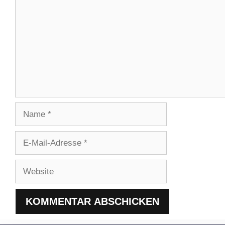
Name
E-
Mail-
Adresse
Website