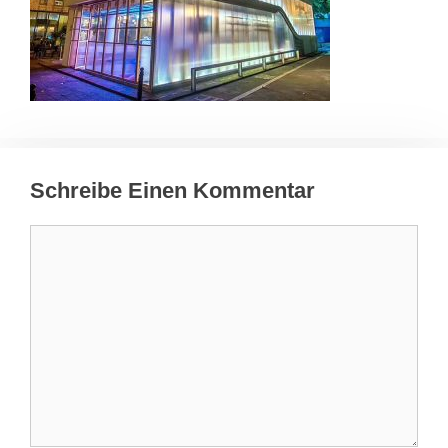
Schreibe Einen Kommentar
Kommentar