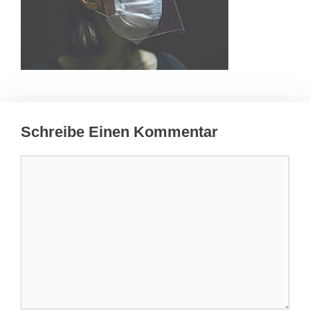
Schreibe Einen Kommentar
Kommentar