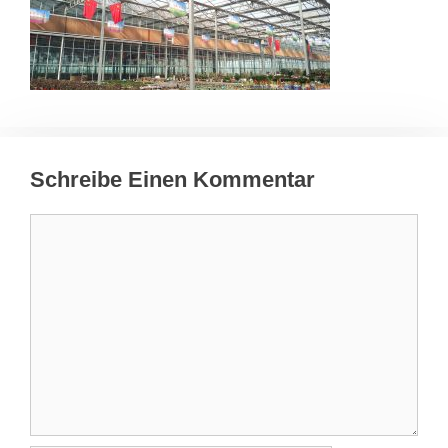
Schreibe Einen Kommentar
Kommentar