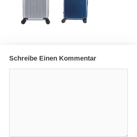
Schreibe Einen Kommentar
Kommentar