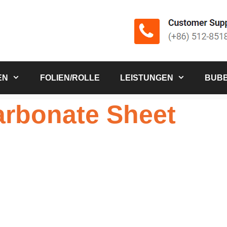
EN
FOLIEN/ROLLE
LEISTUNGEN
BUBB
arbonate Sheet