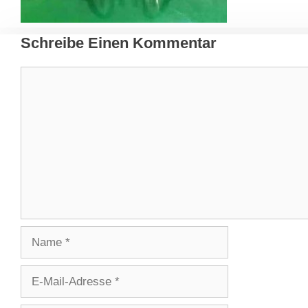
Schreibe Einen Kommentar
Kommentar
Name
E-
Mail-
Adresse