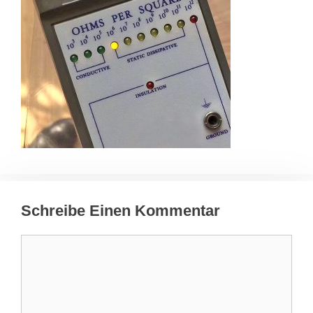
Schreibe Einen Kommentar
Kommentar