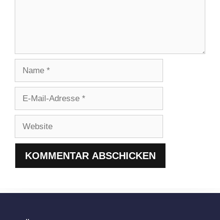
Name
E-
Mail-
Adresse
Website