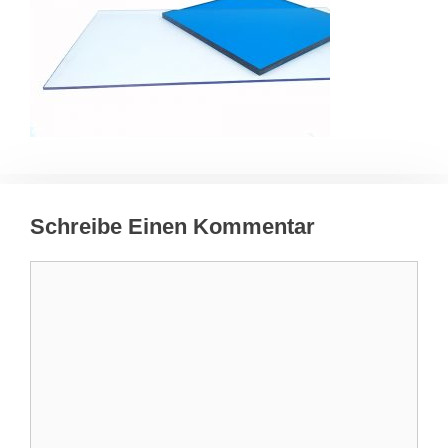
Schreibe Einen Kommentar
Kommentar