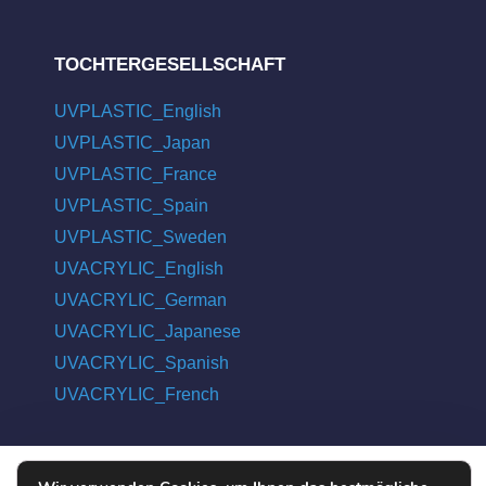
TOCHTERGESELLSCHAFT
UVPLASTIC_English
UVPLASTIC_Japan
UVPLASTIC_France
UVPLASTIC_Spain
UVPLASTIC_Sweden
UVACRYLIC_English
UVACRYLIC_German
UVACRYLIC_Japanese
UVACRYLIC_Spanish
UVACRYLIC_French