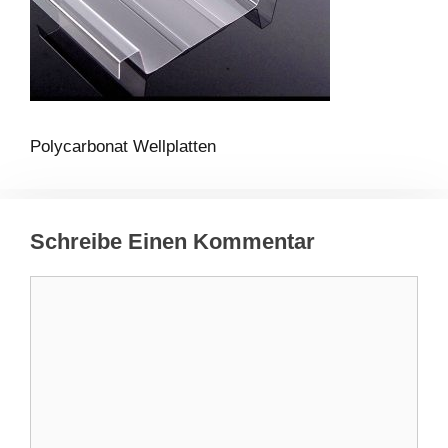
Polycarbonat Wellplatten
Schreibe Einen Kommentar
Kommentar