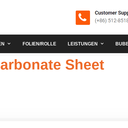
EN
FOLIEN/ROLLE
LEISTUNGEN
BUBB
arbonate Sheet