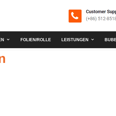
EN
FOLIEN/ROLLE
LEISTUNGEN
BUBB
n