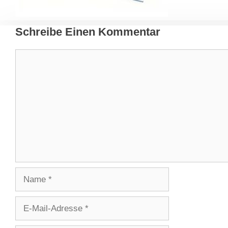
Schreibe Einen Kommentar
Kommentar
Name
E-
Mail-
Adresse