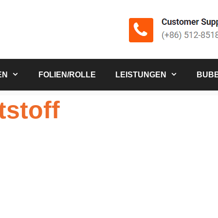
EN
FOLIEN/ROLLE
LEISTUNGEN
BUBB
tstoff