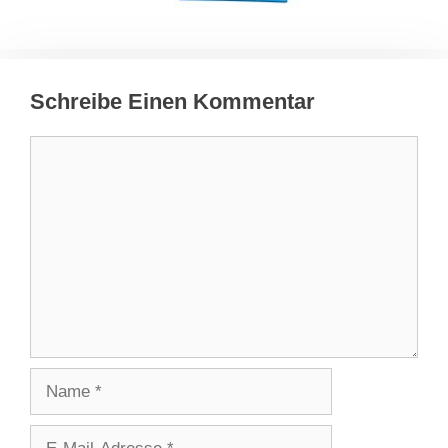
Schreibe Einen Kommentar
Kommentar
Name
E-