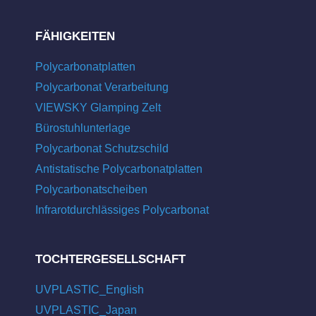
FÄHIGKEITEN
Polycarbonatplatten
Polycarbonat Verarbeitung
VIEWSKY Glamping Zelt
Bürostuhlunterlage
Polycarbonat Schutzschild
Antistatische Polycarbonatplatten
Polycarbonatscheiben
Infrarotdurchlässiges Polycarbonat
TOCHTERGESELLSCHAFT
UVPLASTIC_English
UVPLASTIC_Japan