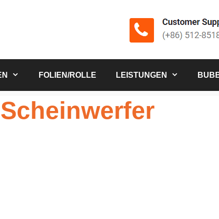
EN
FOLIEN/ROLLE
LEISTUNGEN
BUBB
 Scheinwerfer