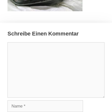
Schreibe Einen Kommentar
Kommentar
Name