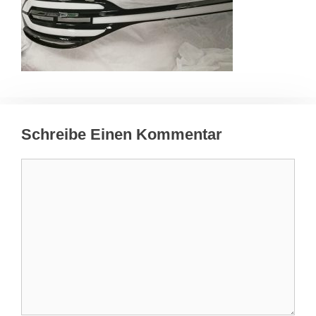
Schreibe Einen Kommentar
Kommentar