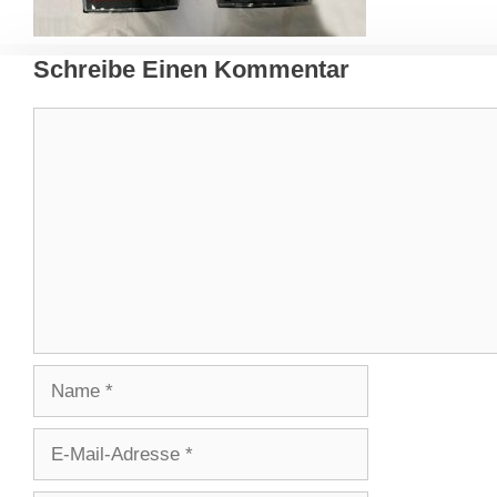
Schreibe Einen Kommentar
Kommentar
Name
E-
Mail-
Adresse