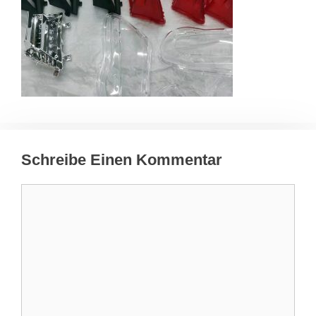
Schreibe Einen Kommentar
Kommentar